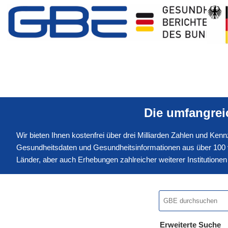
Die umfangre
Wir bieten Ihnen kostenfrei über drei Milliarden Zahlen und Ke
Gesundheitsdaten und Gesundheitsinformationen aus über 100 v
Länder, aber auch Erhebungen zahlreicher weiterer Institution
Erweiterte Suche