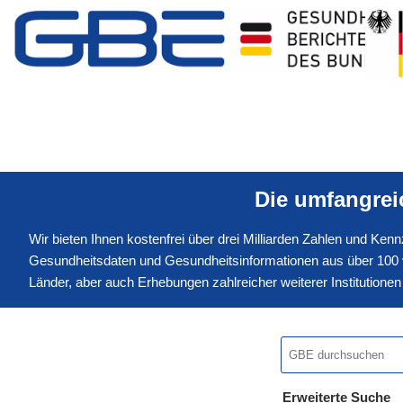
Die umfangre
Wir bieten Ihnen kostenfrei über drei Milliarden Zahlen und Ke
Gesundheitsdaten und Gesundheitsinformationen aus über 100 v
Länder, aber auch Erhebungen zahlreicher weiterer Institution
Erweiterte Suche