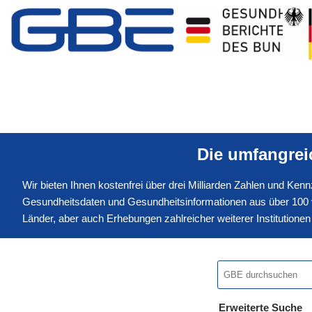
Die umfangre
Wir bieten Ihnen kostenfrei über drei Milliarden Zahlen und Ke
Gesundheitsdaten und Gesundheitsinformationen aus über 100 v
Länder, aber auch Erhebungen zahlreicher weiterer Institution
Erweiterte Suche