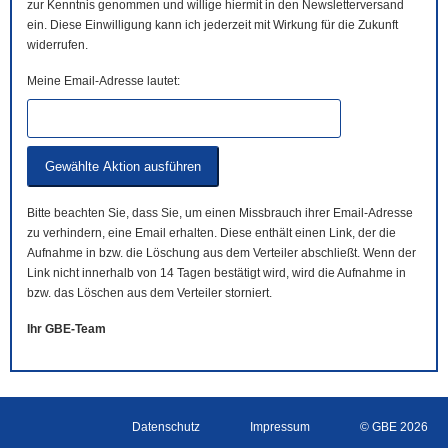
zur Kenntnis genommen und willige hiermit in den Newsletterversand
ein. Diese Einwilligung kann ich jederzeit mit Wirkung für die Zukunft
widerrufen.
Meine Email-Adresse lautet:
Bitte beachten Sie, dass Sie, um einen Missbrauch ihrer Email-Adresse
zu verhindern, eine Email erhalten. Diese enthält einen Link, der die
Aufnahme in bzw. die Löschung aus dem Verteiler abschließt. Wenn der
Link nicht innerhalb von 14 Tagen bestätigt wird, wird die Aufnahme in
bzw. das Löschen aus dem Verteiler storniert.
Ihr GBE-Team
Datenschutz
Impressum
© GBE 2026