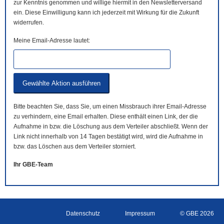
zur Kenntnis genommen und willige hiermit in den Newsletterversand
ein. Diese Einwilligung kann ich jederzeit mit Wirkung für die Zukunft
widerrufen.
Meine Email-Adresse lautet:
Bitte beachten Sie, dass Sie, um einen Missbrauch ihrer Email-Adresse
zu verhindern, eine Email erhalten. Diese enthält einen Link, der die
Aufnahme in bzw. die Löschung aus dem Verteiler abschließt. Wenn der
Link nicht innerhalb von 14 Tagen bestätigt wird, wird die Aufnahme in
bzw. das Löschen aus dem Verteiler storniert.
Ihr GBE-Team
Datenschutz
Impressum
© GBE 2026