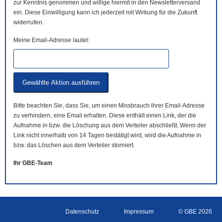
zur Kenntnis genommen und willige hiermit in den Newsletterversand
ein. Diese Einwilligung kann ich jederzeit mit Wirkung für die Zukunft
widerrufen.
Meine Email-Adresse lautet:
Bitte beachten Sie, dass Sie, um einen Missbrauch ihrer Email-Adresse
zu verhindern, eine Email erhalten. Diese enthält einen Link, der die
Aufnahme in bzw. die Löschung aus dem Verteiler abschließt. Wenn der
Link nicht innerhalb von 14 Tagen bestätigt wird, wird die Aufnahme in
bzw. das Löschen aus dem Verteiler storniert.
Ihr GBE-Team
Datenschutz
Impressum
© GBE 2026