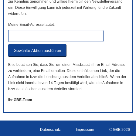
zur Kenntnis genommen und willige hiermit in den Newsletterversand
ein. Diese Einwilligung kann ich jederzeit mit Wirkung für die Zukunft
widerrufen.
Meine Email-Adresse lautet:
Bitte beachten Sie, dass Sie, um einen Missbrauch ihrer Email-Adresse
zu verhindern, eine Email erhalten. Diese enthält einen Link, der die
Aufnahme in bzw. die Löschung aus dem Verteiler abschließt. Wenn der
Link nicht innerhalb von 14 Tagen bestätigt wird, wird die Aufnahme in
bzw. das Löschen aus dem Verteiler storniert.
Ihr GBE-Team
Datenschutz
Impressum
© GBE 2026