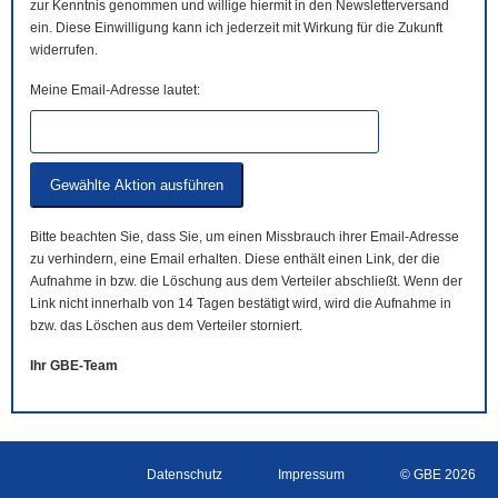
zur Kenntnis genommen und willige hiermit in den Newsletterversand
ein. Diese Einwilligung kann ich jederzeit mit Wirkung für die Zukunft
widerrufen.
Meine Email-Adresse lautet:
Bitte beachten Sie, dass Sie, um einen Missbrauch ihrer Email-Adresse
zu verhindern, eine Email erhalten. Diese enthält einen Link, der die
Aufnahme in bzw. die Löschung aus dem Verteiler abschließt. Wenn der
Link nicht innerhalb von 14 Tagen bestätigt wird, wird die Aufnahme in
bzw. das Löschen aus dem Verteiler storniert.
Ihr GBE-Team
Datenschutz
Impressum
© GBE 2026