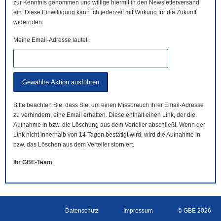
zur Kenntnis genommen und willige hiermit in den Newsletterversand
ein. Diese Einwilligung kann ich jederzeit mit Wirkung für die Zukunft
widerrufen.
Meine Email-Adresse lautet:
Bitte beachten Sie, dass Sie, um einen Missbrauch ihrer Email-Adresse
zu verhindern, eine Email erhalten. Diese enthält einen Link, der die
Aufnahme in bzw. die Löschung aus dem Verteiler abschließt. Wenn der
Link nicht innerhalb von 14 Tagen bestätigt wird, wird die Aufnahme in
bzw. das Löschen aus dem Verteiler storniert.
Ihr GBE-Team
Datenschutz
Impressum
© GBE 2026