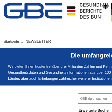
Startseite
NEWSLETTER
Die umfangre
Wir bieten Ihnen kostenfrei über drei Milliarden Zahlen und Ke
Gesundheitsdaten und Gesundheitsinformationen aus über 100 v
Länder, aber auch Erhebungen zahlreicher weiterer Institution
Erweiterte Suche