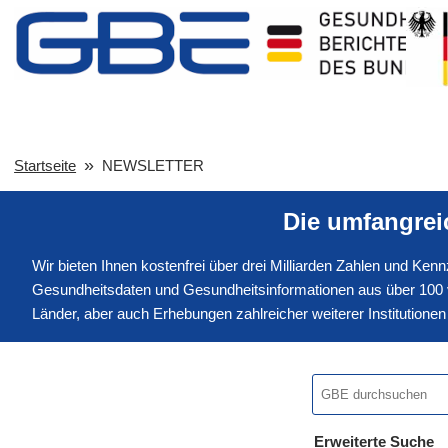
Startseite
NEWSLETTER
Die umfangre
Wir bieten Ihnen kostenfrei über drei Milliarden Zahlen und Ke
Gesundheitsdaten und Gesundheitsinformationen aus über 100 v
Länder, aber auch Erhebungen zahlreicher weiterer Institution
Erweiterte Suche