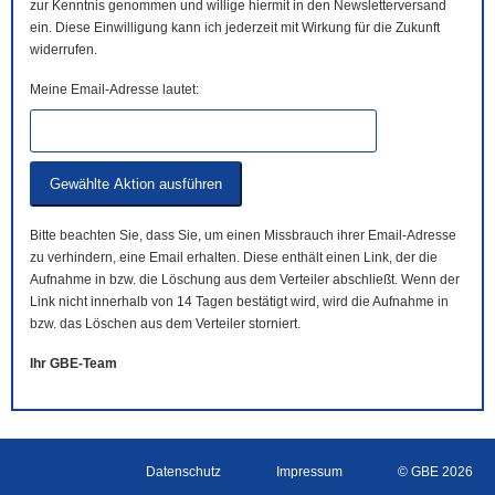
zur Kenntnis genommen und willige hiermit in den Newsletterversand
ein. Diese Einwilligung kann ich jederzeit mit Wirkung für die Zukunft
widerrufen.
Meine Email-Adresse lautet:
Bitte beachten Sie, dass Sie, um einen Missbrauch ihrer Email-Adresse
zu verhindern, eine Email erhalten. Diese enthält einen Link, der die
Aufnahme in bzw. die Löschung aus dem Verteiler abschließt. Wenn der
Link nicht innerhalb von 14 Tagen bestätigt wird, wird die Aufnahme in
bzw. das Löschen aus dem Verteiler storniert.
Ihr GBE-Team
Datenschutz
Impressum
© GBE 2026