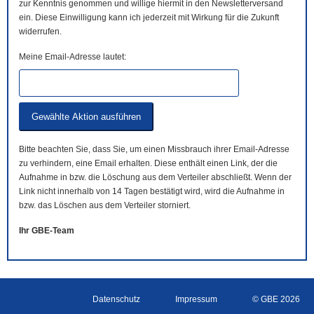
zur Kenntnis genommen und willige hiermit in den Newsletterversand
ein. Diese Einwilligung kann ich jederzeit mit Wirkung für die Zukunft
widerrufen.
Meine Email-Adresse lautet:
Bitte beachten Sie, dass Sie, um einen Missbrauch ihrer Email-Adresse
zu verhindern, eine Email erhalten. Diese enthält einen Link, der die
Aufnahme in bzw. die Löschung aus dem Verteiler abschließt. Wenn der
Link nicht innerhalb von 14 Tagen bestätigt wird, wird die Aufnahme in
bzw. das Löschen aus dem Verteiler storniert.
Ihr GBE-Team
Datenschutz
Impressum
© GBE 2026