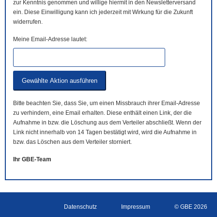
zur Kenntnis genommen und willige hiermit in den Newsletterversand
ein. Diese Einwilligung kann ich jederzeit mit Wirkung für die Zukunft
widerrufen.
Meine Email-Adresse lautet:
Bitte beachten Sie, dass Sie, um einen Missbrauch ihrer Email-Adresse
zu verhindern, eine Email erhalten. Diese enthält einen Link, der die
Aufnahme in bzw. die Löschung aus dem Verteiler abschließt. Wenn der
Link nicht innerhalb von 14 Tagen bestätigt wird, wird die Aufnahme in
bzw. das Löschen aus dem Verteiler storniert.
Ihr GBE-Team
Datenschutz
Impressum
© GBE 2026