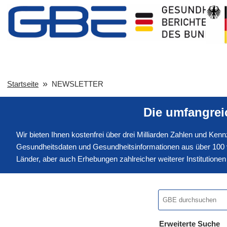
Startseite
NEWSLETTER
Die umfangre
Wir bieten Ihnen kostenfrei über drei Milliarden Zahlen und Ke
Gesundheitsdaten und Gesundheitsinformationen aus über 100 v
Länder, aber auch Erhebungen zahlreicher weiterer Institution
Erweiterte Suche