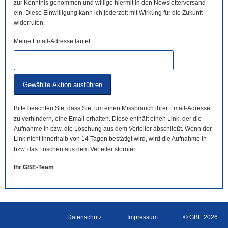
zur Kenntnis genommen und willige hiermit in den Newsletterversand
ein. Diese Einwilligung kann ich jederzeit mit Wirkung für die Zukunft
widerrufen.
Meine Email-Adresse lautet:
Bitte beachten Sie, dass Sie, um einen Missbrauch ihrer Email-Adresse
zu verhindern, eine Email erhalten. Diese enthält einen Link, der die
Aufnahme in bzw. die Löschung aus dem Verteiler abschließt. Wenn der
Link nicht innerhalb von 14 Tagen bestätigt wird, wird die Aufnahme in
bzw. das Löschen aus dem Verteiler storniert.
Ihr GBE-Team
Datenschutz
Impressum
© GBE 2026