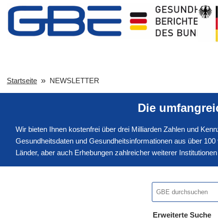
Startseite
NEWSLETTER
Die umfangre
Wir bieten Ihnen kostenfrei über drei Milliarden Zahlen und Ke
Gesundheitsdaten und Gesundheitsinformationen aus über 100 v
Länder, aber auch Erhebungen zahlreicher weiterer Institution
Erweiterte Suche