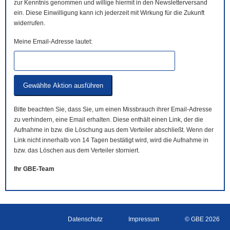
zur Kenntnis genommen und willige hiermit in den Newsletterversand
ein. Diese Einwilligung kann ich jederzeit mit Wirkung für die Zukunft
widerrufen.
Meine Email-Adresse lautet:
Bitte beachten Sie, dass Sie, um einen Missbrauch ihrer Email-Adresse
zu verhindern, eine Email erhalten. Diese enthält einen Link, der die
Aufnahme in bzw. die Löschung aus dem Verteiler abschließt. Wenn der
Link nicht innerhalb von 14 Tagen bestätigt wird, wird die Aufnahme in
bzw. das Löschen aus dem Verteiler storniert.
Ihr GBE-Team
Datenschutz
Impressum
© GBE 2026