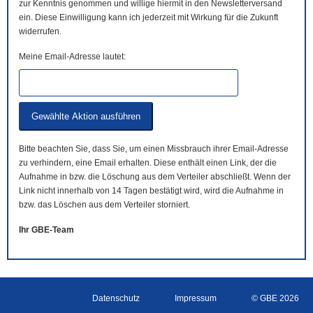
zur Kenntnis genommen und willige hiermit in den Newsletterversand
ein. Diese Einwilligung kann ich jederzeit mit Wirkung für die Zukunft
widerrufen.
Meine Email-Adresse lautet:
Bitte beachten Sie, dass Sie, um einen Missbrauch ihrer Email-Adresse
zu verhindern, eine Email erhalten. Diese enthält einen Link, der die
Aufnahme in bzw. die Löschung aus dem Verteiler abschließt. Wenn der
Link nicht innerhalb von 14 Tagen bestätigt wird, wird die Aufnahme in
bzw. das Löschen aus dem Verteiler storniert.
Ihr GBE-Team
Datenschutz
Impressum
© GBE 2026