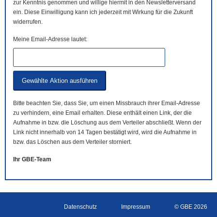
zur Kenntnis genommen und willige hiermit in den Newsletterversand
ein. Diese Einwilligung kann ich jederzeit mit Wirkung für die Zukunft
widerrufen.
Meine Email-Adresse lautet:
Bitte beachten Sie, dass Sie, um einen Missbrauch ihrer Email-Adresse
zu verhindern, eine Email erhalten. Diese enthält einen Link, der die
Aufnahme in bzw. die Löschung aus dem Verteiler abschließt. Wenn der
Link nicht innerhalb von 14 Tagen bestätigt wird, wird die Aufnahme in
bzw. das Löschen aus dem Verteiler storniert.
Ihr GBE-Team
Datenschutz
Impressum
© GBE 2026