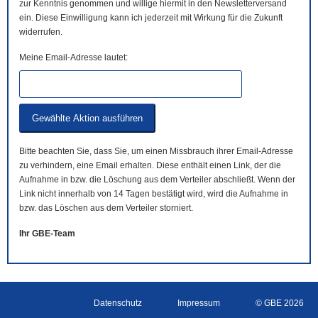
zur Kenntnis genommen und willige hiermit in den Newsletterversand
ein. Diese Einwilligung kann ich jederzeit mit Wirkung für die Zukunft
widerrufen.
Meine Email-Adresse lautet:
Bitte beachten Sie, dass Sie, um einen Missbrauch ihrer Email-Adresse
zu verhindern, eine Email erhalten. Diese enthält einen Link, der die
Aufnahme in bzw. die Löschung aus dem Verteiler abschließt. Wenn der
Link nicht innerhalb von 14 Tagen bestätigt wird, wird die Aufnahme in
bzw. das Löschen aus dem Verteiler storniert.
Ihr GBE-Team
Datenschutz
Impressum
© GBE 2026