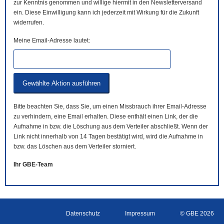
zur Kenntnis genommen und willige hiermit in den Newsletterversand
ein. Diese Einwilligung kann ich jederzeit mit Wirkung für die Zukunft
widerrufen.
Meine Email-Adresse lautet:
Bitte beachten Sie, dass Sie, um einen Missbrauch ihrer Email-Adresse
zu verhindern, eine Email erhalten. Diese enthält einen Link, der die
Aufnahme in bzw. die Löschung aus dem Verteiler abschließt. Wenn der
Link nicht innerhalb von 14 Tagen bestätigt wird, wird die Aufnahme in
bzw. das Löschen aus dem Verteiler storniert.
Ihr GBE-Team
Datenschutz
Impressum
© GBE 2026