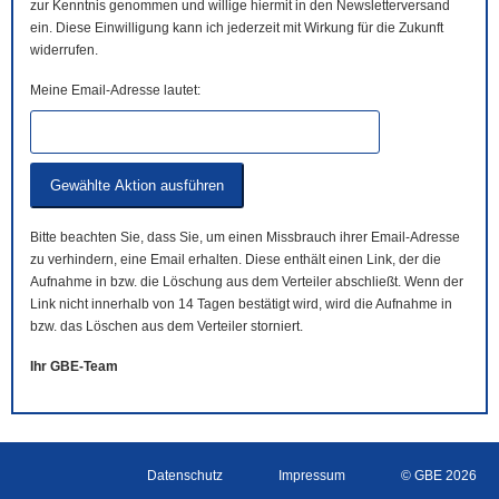
zur Kenntnis genommen und willige hiermit in den Newsletterversand
ein. Diese Einwilligung kann ich jederzeit mit Wirkung für die Zukunft
widerrufen.
Meine Email-Adresse lautet:
Bitte beachten Sie, dass Sie, um einen Missbrauch ihrer Email-Adresse
zu verhindern, eine Email erhalten. Diese enthält einen Link, der die
Aufnahme in bzw. die Löschung aus dem Verteiler abschließt. Wenn der
Link nicht innerhalb von 14 Tagen bestätigt wird, wird die Aufnahme in
bzw. das Löschen aus dem Verteiler storniert.
Ihr GBE-Team
Datenschutz
Impressum
© GBE 2026