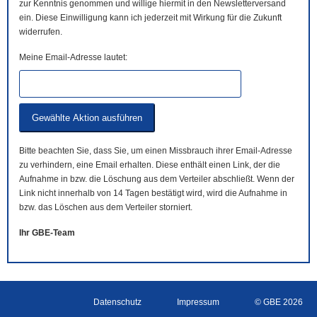
zur Kenntnis genommen und willige hiermit in den Newsletterversand
ein. Diese Einwilligung kann ich jederzeit mit Wirkung für die Zukunft
widerrufen.
Meine Email-Adresse lautet:
Bitte beachten Sie, dass Sie, um einen Missbrauch ihrer Email-Adresse
zu verhindern, eine Email erhalten. Diese enthält einen Link, der die
Aufnahme in bzw. die Löschung aus dem Verteiler abschließt. Wenn der
Link nicht innerhalb von 14 Tagen bestätigt wird, wird die Aufnahme in
bzw. das Löschen aus dem Verteiler storniert.
Ihr GBE-Team
Datenschutz
Impressum
© GBE 2026