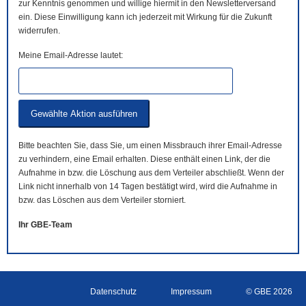
zur Kenntnis genommen und willige hiermit in den Newsletterversand
ein. Diese Einwilligung kann ich jederzeit mit Wirkung für die Zukunft
widerrufen.
Meine Email-Adresse lautet:
Bitte beachten Sie, dass Sie, um einen Missbrauch ihrer Email-Adresse
zu verhindern, eine Email erhalten. Diese enthält einen Link, der die
Aufnahme in bzw. die Löschung aus dem Verteiler abschließt. Wenn der
Link nicht innerhalb von 14 Tagen bestätigt wird, wird die Aufnahme in
bzw. das Löschen aus dem Verteiler storniert.
Ihr GBE-Team
Datenschutz
Impressum
© GBE 2026