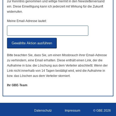
zur Kenntnis genommen und willige hiermit in den Newsletterversand
ein. Diese Einwilligung kann ich jederzeit mit Wirkung für die Zukunft
widerrufen.
Meine Email-Adresse lautet:
Bitte beachten Sie, dass Sie, um einen Missbrauch ihrer Email-Adresse
zu verhindern, eine Email erhalten. Diese enthält einen Link, der die
Aufnahme in bzw. die Löschung aus dem Verteiler abschließt. Wenn der
Link nicht innerhalb von 14 Tagen bestätigt wird, wird die Aufnahme in
bzw. das Löschen aus dem Verteiler storniert.
Ihr GBE-Team
Datenschutz
Impressum
© GBE 2026