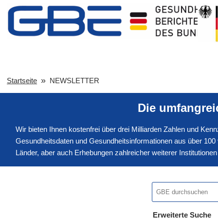
Startseite
NEWSLETTER
Die umfangre
Wir bieten Ihnen kostenfrei über drei Milliarden Zahlen und Ke
Gesundheitsdaten und Gesundheitsinformationen aus über 100 v
Länder, aber auch Erhebungen zahlreicher weiterer Institution
Erweiterte Suche