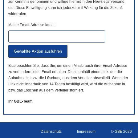
zur Kenntnis genommen und willige hiermit in den Newsletterversand
ein. Diese Einwilligung kann ich jederzeit mit Wirkung für die Zukunft
widerrufen.
Meine Email-Adresse lautet:
Bitte beachten Sie, dass Sie, um einen Missbrauch ihrer Email-Adresse
zu verhindern, eine Email erhalten. Diese enthält einen Link, der die
Aufnahme in bzw. die Löschung aus dem Verteiler abschließt. Wenn der
Link nicht innerhalb von 14 Tagen bestätigt wird, wird die Aufnahme in
bzw. das Löschen aus dem Verteiler storniert.
Ihr GBE-Team
Datenschutz
Impressum
© GBE 2026