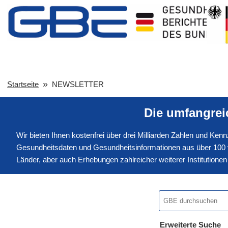
Startseite
NEWSLETTER
Die umfangre
Wir bieten Ihnen kostenfrei über drei Milliarden Zahlen und Ke
Gesundheitsdaten und Gesundheitsinformationen aus über 100 v
Länder, aber auch Erhebungen zahlreicher weiterer Institution
Erweiterte Suche