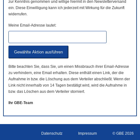
zur Kenntnis genommen und willige hiermit in den Newsletterversand
ein. Diese Einwilligung kann ich jederzeit mit Wirkung für die Zukunft
widerrufen.
Meine Email-Adresse lautet:
Bitte beachten Sie, dass Sie, um einen Missbrauch ihrer Email-Adresse
zu verhindern, eine Email erhalten. Diese enthält einen Link, der die
Aufnahme in bzw. die Löschung aus dem Verteiler abschließt. Wenn der
Link nicht innerhalb von 14 Tagen bestätigt wird, wird die Aufnahme in
bzw. das Löschen aus dem Verteiler storniert.
Ihr GBE-Team
Datenschutz
Impressum
© GBE 2026