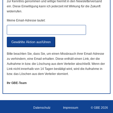
zur Kenntnis genommen und willige hiermit in den Newsletterversand
ein. Diese Einwilligung kann ich jederzeit mit Wirkung für die Zukunft
widerrufen.
Meine Email-Adresse lautet:
Bitte beachten Sie, dass Sie, um einen Missbrauch ihrer Email-Adresse
zu verhindern, eine Email erhalten. Diese enthält einen Link, der die
Aufnahme in bzw. die Löschung aus dem Verteiler abschließt. Wenn der
Link nicht innerhalb von 14 Tagen bestätigt wird, wird die Aufnahme in
bzw. das Löschen aus dem Verteiler storniert.
Ihr GBE-Team
Datenschutz
Impressum
© GBE 2026