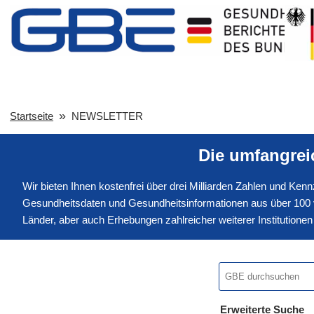
Startseite
NEWSLETTER
Die umfangre
Wir bieten Ihnen kostenfrei über drei Milliarden Zahlen und Ke
Gesundheitsdaten und Gesundheitsinformationen aus über 100 v
Länder, aber auch Erhebungen zahlreicher weiterer Institution
Erweiterte Suche