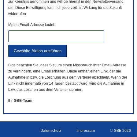
zur Kenntnis genommen und willige hiermit in den Newsletterversand
ein. Diese Einwilligung kann ich jederzeit mit Wirkung für die Zukunft
widerrufen.
Meine Email-Adresse lautet:
Bitte beachten Sie, dass Sie, um einen Missbrauch ihrer Email-Adresse
zu verhindern, eine Email erhalten. Diese enthält einen Link, der die
Aufnahme in bzw. die Löschung aus dem Verteiler abschließt. Wenn der
Link nicht innerhalb von 14 Tagen bestätigt wird, wird die Aufnahme in
bzw. das Löschen aus dem Verteiler storniert.
Ihr GBE-Team
Datenschutz
Impressum
© GBE 2026