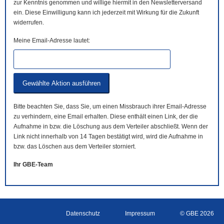
zur Kenntnis genommen und willige hiermit in den Newsletterversand
ein. Diese Einwilligung kann ich jederzeit mit Wirkung für die Zukunft
widerrufen.
Meine Email-Adresse lautet:
Bitte beachten Sie, dass Sie, um einen Missbrauch ihrer Email-Adresse
zu verhindern, eine Email erhalten. Diese enthält einen Link, der die
Aufnahme in bzw. die Löschung aus dem Verteiler abschließt. Wenn der
Link nicht innerhalb von 14 Tagen bestätigt wird, wird die Aufnahme in
bzw. das Löschen aus dem Verteiler storniert.
Ihr GBE-Team
Datenschutz
Impressum
© GBE 2026