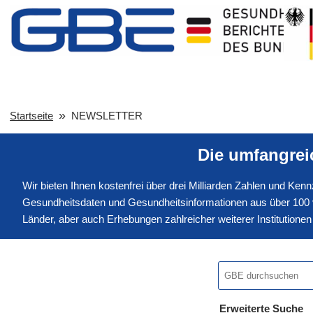
Startseite
NEWSLETTER
Die umfangre
Wir bieten Ihnen kostenfrei über drei Milliarden Zahlen und Ke
Gesundheitsdaten und Gesundheitsinformationen aus über 100 v
Länder, aber auch Erhebungen zahlreicher weiterer Institution
Erweiterte Suche