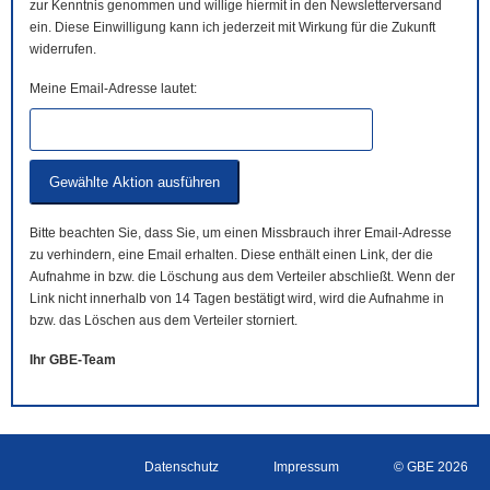
zur Kenntnis genommen und willige hiermit in den Newsletterversand
ein. Diese Einwilligung kann ich jederzeit mit Wirkung für die Zukunft
widerrufen.
Meine Email-Adresse lautet:
Bitte beachten Sie, dass Sie, um einen Missbrauch ihrer Email-Adresse
zu verhindern, eine Email erhalten. Diese enthält einen Link, der die
Aufnahme in bzw. die Löschung aus dem Verteiler abschließt. Wenn der
Link nicht innerhalb von 14 Tagen bestätigt wird, wird die Aufnahme in
bzw. das Löschen aus dem Verteiler storniert.
Ihr GBE-Team
Datenschutz
Impressum
© GBE 2026