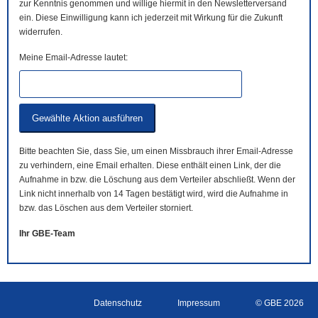
zur Kenntnis genommen und willige hiermit in den Newsletterversand
ein. Diese Einwilligung kann ich jederzeit mit Wirkung für die Zukunft
widerrufen.
Meine Email-Adresse lautet:
Bitte beachten Sie, dass Sie, um einen Missbrauch ihrer Email-Adresse
zu verhindern, eine Email erhalten. Diese enthält einen Link, der die
Aufnahme in bzw. die Löschung aus dem Verteiler abschließt. Wenn der
Link nicht innerhalb von 14 Tagen bestätigt wird, wird die Aufnahme in
bzw. das Löschen aus dem Verteiler storniert.
Ihr GBE-Team
Datenschutz
Impressum
© GBE 2026