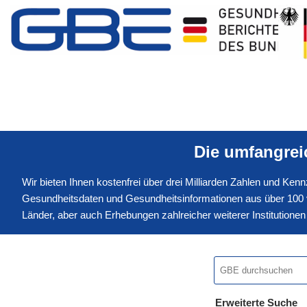
Die umfangre
Wir bieten Ihnen kostenfrei über drei Milliarden Zahlen und Ke
Gesundheitsdaten und Gesundheitsinformationen aus über 100 v
Länder, aber auch Erhebungen zahlreicher weiterer Institution
Erweiterte Suche