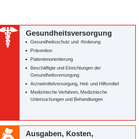
Gesundheitsversorgung
Gesundheitsschutz und -förderung
Prävention
Patientenorientierung
Beschäftigte und Einrichtungen der
Gesundheitsversorgung
Arzneimittelversorgung, Heil- und Hilfsmittel
Medizinische Verfahren, Medizinische
Untersuchungen und Behandlungen
Ausgaben, Kosten,