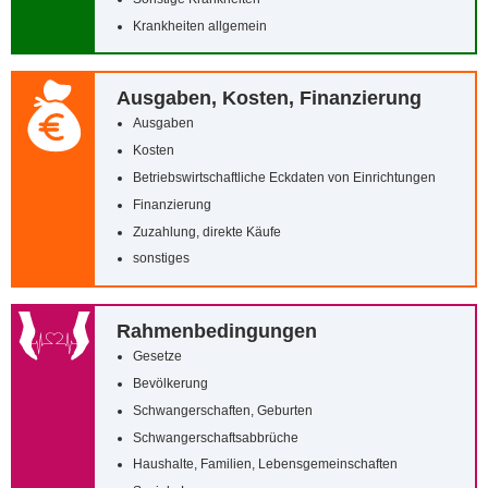
Krankheiten allgemein
Ausgaben, Kosten, Finanzierung
Ausgaben
Kosten
Betriebswirtschaftliche Eckdaten von Einrichtungen
Finanzierung
Zuzahlung, direkte Käufe
sonstiges
Rahmenbedingungen
Gesetze
Bevölkerung
Schwangerschaften, Geburten
Schwangerschaftsabbrüche
Haushalte, Familien, Lebensgemeinschaften