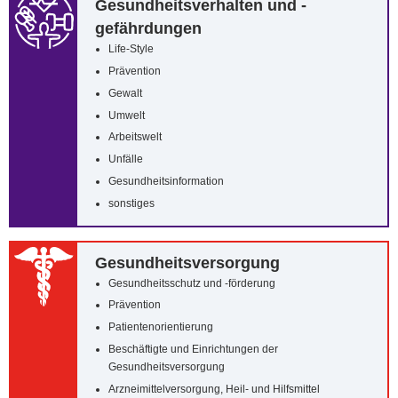
Gesundheitsverhalten und -
gefährdungen
Life-Style
Prävention
Gewalt
Umwelt
Arbeitswelt
Unfälle
Gesundheitsinformation
sonstiges
Gesundheitsversorgung
Gesundheitsschutz und -förderung
Prävention
Patientenorientierung
Beschäftigte und Einrichtungen der
Gesundheitsversorgung
Arzneimittelversorgung, Heil- und Hilfsmittel