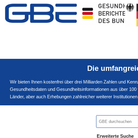
Die umfangre
Wir bieten Ihnen kostenfrei über drei Milliarden Zahlen und Ke
Gesundheitsdaten und Gesundheitsinformationen aus über 100 v
Länder, aber auch Erhebungen zahlreicher weiterer Institution
Erweiterte Suche