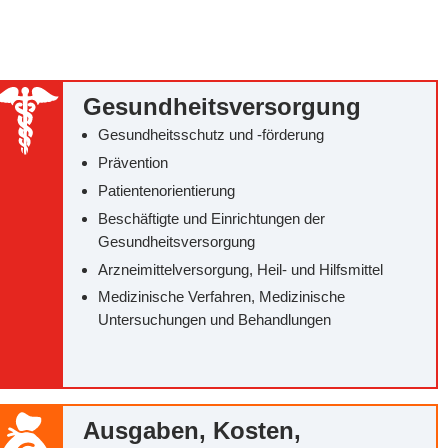
Gesundheitsversorgung
Gesundheitsschutz und -förderung
Prävention
Patientenorientierung
Beschäftigte und Einrichtungen der
Gesundheitsversorgung
Arzneimittelversorgung, Heil- und Hilfsmittel
Medizinische Verfahren, Medizinische
Untersuchungen und Behandlungen
Ausgaben, Kosten,