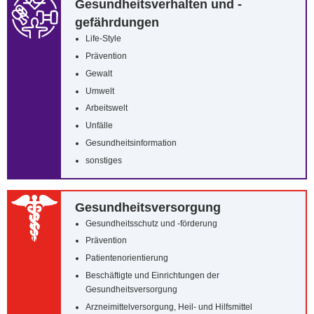
Gesundheitsverhalten und -
gefährdungen
Life-Style
Prävention
Gewalt
Umwelt
Arbeitswelt
Unfälle
Gesundheitsinformation
sonstiges
Gesundheitsversorgung
Gesundheitsschutz und -förderung
Prävention
Patientenorientierung
Beschäftigte und Einrichtungen der
Gesundheitsversorgung
Arzneimittelversorgung, Heil- und Hilfsmittel