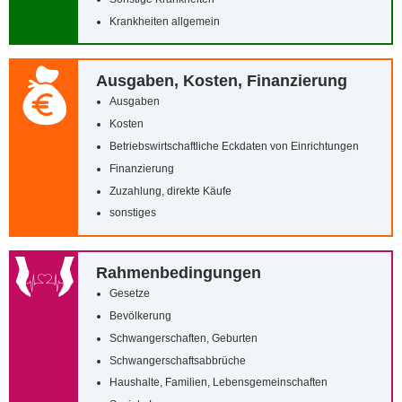
Krankheiten allgemein
Ausgaben, Kosten, Finanzierung
Ausgaben
Kosten
Betriebswirtschaftliche Eckdaten von Einrichtungen
Finanzierung
Zuzahlung, direkte Käufe
sonstiges
Rahmenbedingungen
Gesetze
Bevölkerung
Schwangerschaften, Geburten
Schwangerschaftsabbrüche
Haushalte, Familien, Lebensgemeinschaften