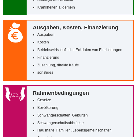
Krankheiten allgemein
Ausgaben, Kosten, Finanzierung
Ausgaben
Kosten
Betriebswirtschaftliche Eckdaten von Einrichtungen
Finanzierung
Zuzahlung, direkte Käufe
sonstiges
Rahmenbedingungen
Gesetze
Bevölkerung
Schwangerschaften, Geburten
Schwangerschaftsabbrüche
Haushalte, Familien, Lebensgemeinschaften