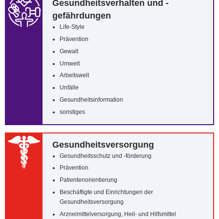
Gesundheitsverhalten und -
gefährdungen
Life-Style
Prävention
Gewalt
Umwelt
Arbeitswelt
Unfälle
Gesundheitsinformation
sonstiges
Gesundheitsversorgung
Gesundheitsschutz und -förderung
Prävention
Patientenorientierung
Beschäftigte und Einrichtungen der
Gesundheitsversorgung
Arzneimittelversorgung, Heil- und Hilfsmittel