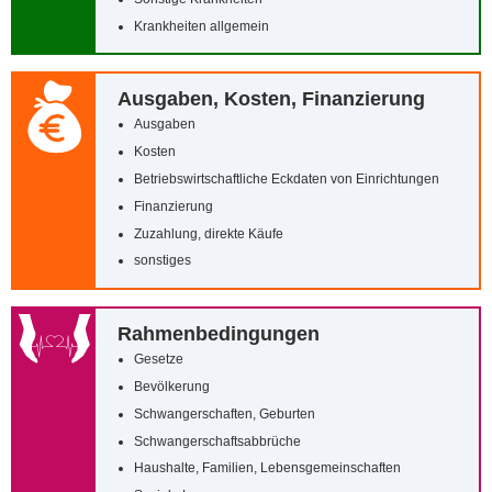
Krankheiten allgemein
Ausgaben, Kosten, Finanzierung
Ausgaben
Kosten
Betriebswirtschaftliche Eckdaten von Einrichtungen
Finanzierung
Zuzahlung, direkte Käufe
sonstiges
Rahmenbedingungen
Gesetze
Bevölkerung
Schwangerschaften, Geburten
Schwangerschaftsabbrüche
Haushalte, Familien, Lebensgemeinschaften