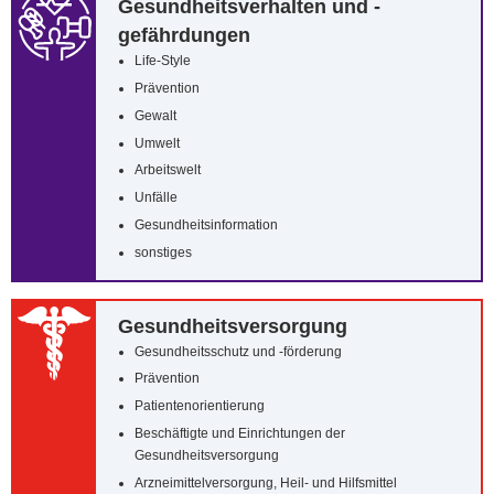
Gesundheitsverhalten und -
gefährdungen
Life-Style
Prävention
Gewalt
Umwelt
Arbeitswelt
Unfälle
Gesundheitsinformation
sonstiges
Gesundheitsversorgung
Gesundheitsschutz und -förderung
Prävention
Patientenorientierung
Beschäftigte und Einrichtungen der
Gesundheitsversorgung
Arzneimittelversorgung, Heil- und Hilfsmittel