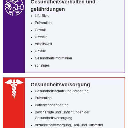
Gesundheitsverhalten und -
gefährdungen
Life-Style
Prävention
Gewalt
Umwelt
Arbeitswelt
Unfälle
Gesundheitsinformation
sonstiges
Gesundheitsversorgung
Gesundheitsschutz und -förderung
Prävention
Patientenorientierung
Beschäftigte und Einrichtungen der
Gesundheitsversorgung
Arzneimittelversorgung, Heil- und Hilfsmittel