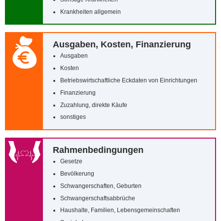
Krankheiten allgemein
Ausgaben, Kosten, Finanzierung
Ausgaben
Kosten
Betriebswirtschaftliche Eckdaten von Einrichtungen
Finanzierung
Zuzahlung, direkte Käufe
sonstiges
Rahmenbedingungen
Gesetze
Bevölkerung
Schwangerschaften, Geburten
Schwangerschaftsabbrüche
Haushalte, Familien, Lebensgemeinschaften