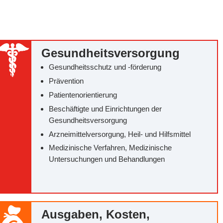
Gesundheitsversorgung
Gesundheitsschutz und -förderung
Prävention
Patientenorientierung
Beschäftigte und Einrichtungen der
Gesundheitsversorgung
Arzneimittelversorgung, Heil- und Hilfsmittel
Medizinische Verfahren, Medizinische
Untersuchungen und Behandlungen
Ausgaben, Kosten,