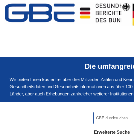
Die umfangre
Wir bieten Ihnen kostenfrei über drei Milliarden Zahlen und Ke
Gesundheitsdaten und Gesundheitsinformationen aus über 100 v
Länder, aber auch Erhebungen zahlreicher weiterer Institution
Erweiterte Suche