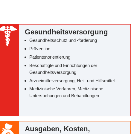
Gesundheitsversorgung
Gesundheitsschutz und -förderung
Prävention
Patientenorientierung
Beschäftigte und Einrichtungen der
Gesundheitsversorgung
Arzneimittelversorgung, Heil- und Hilfsmittel
Medizinische Verfahren, Medizinische
Untersuchungen und Behandlungen
Ausgaben, Kosten,