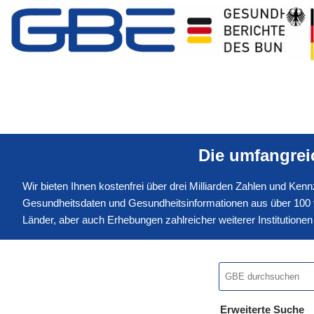
Die umfangre
Wir bieten Ihnen kostenfrei über drei Milliarden Zahlen und Ke
Gesundheitsdaten und Gesundheitsinformationen aus über 100 v
Länder, aber auch Erhebungen zahlreicher weiterer Institution
Erweiterte Suche