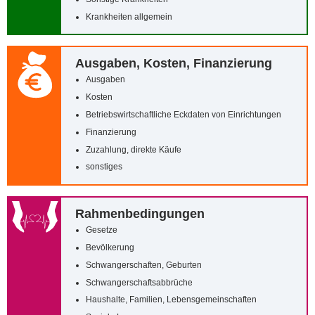
Krankheiten allgemein
Ausgaben, Kosten, Finanzierung
Ausgaben
Kosten
Betriebswirtschaftliche Eckdaten von Einrichtungen
Finanzierung
Zuzahlung, direkte Käufe
sonstiges
Rahmenbedingungen
Gesetze
Bevölkerung
Schwangerschaften, Geburten
Schwangerschaftsabbrüche
Haushalte, Familien, Lebensgemeinschaften