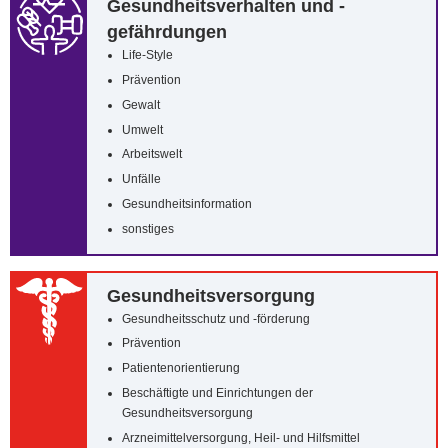
Gesundheitsverhalten und -
gefährdungen
Life-Style
Prävention
Gewalt
Umwelt
Arbeitswelt
Unfälle
Gesundheitsinformation
sonstiges
Gesundheitsversorgung
Gesundheitsschutz und -förderung
Prävention
Patientenorientierung
Beschäftigte und Einrichtungen der
Gesundheitsversorgung
Arzneimittelversorgung, Heil- und Hilfsmittel