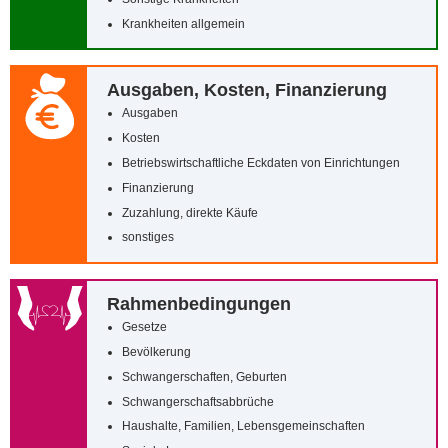
Krankheiten allgemein
Ausgaben, Kosten, Finanzierung
Ausgaben
Kosten
Betriebswirtschaftliche Eckdaten von Einrichtungen
Finanzierung
Zuzahlung, direkte Käufe
sonstiges
Rahmenbedingungen
Gesetze
Bevölkerung
Schwangerschaften, Geburten
Schwangerschaftsabbrüche
Haushalte, Familien, Lebensgemeinschaften