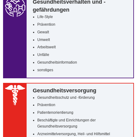
Gesundheitsverhalten und -
gefährdungen
Life-Style
Prävention
Gewalt
Umwelt
Arbeitswelt
Unfälle
Gesundheitsinformation
sonstiges
Gesundheitsversorgung
Gesundheitsschutz und -förderung
Prävention
Patientenorientierung
Beschäftigte und Einrichtungen der
Gesundheitsversorgung
Arzneimittelversorgung, Heil- und Hilfsmittel