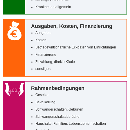
Krankheiten allgemein
Ausgaben, Kosten, Finanzierung
Ausgaben
Kosten
Betriebswirtschaftliche Eckdaten von Einrichtungen
Finanzierung
Zuzahlung, direkte Käufe
sonstiges
Rahmenbedingungen
Gesetze
Bevölkerung
Schwangerschaften, Geburten
Schwangerschaftsabbrüche
Haushalte, Familien, Lebensgemeinschaften