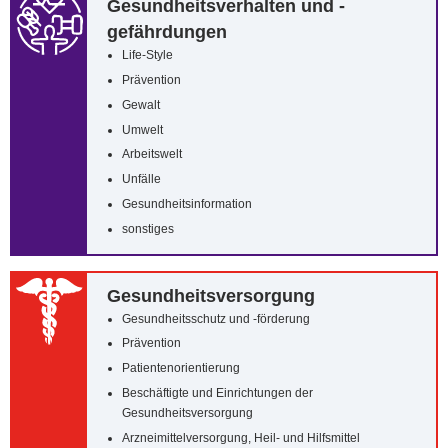
Gesundheitsverhalten und -
gefährdungen
Life-Style
Prävention
Gewalt
Umwelt
Arbeitswelt
Unfälle
Gesundheitsinformation
sonstiges
Gesundheitsversorgung
Gesundheitsschutz und -förderung
Prävention
Patientenorientierung
Beschäftigte und Einrichtungen der
Gesundheitsversorgung
Arzneimittelversorgung, Heil- und Hilfsmittel