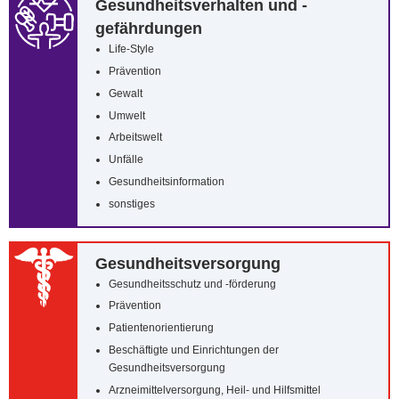
Gesundheitsverhalten und -
gefährdungen
Life-Style
Prävention
Gewalt
Umwelt
Arbeitswelt
Unfälle
Gesundheitsinformation
sonstiges
Gesundheitsversorgung
Gesundheitsschutz und -förderung
Prävention
Patientenorientierung
Beschäftigte und Einrichtungen der
Gesundheitsversorgung
Arzneimittelversorgung, Heil- und Hilfsmittel