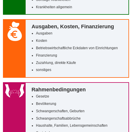
Krankheiten allgemein
Ausgaben, Kosten, Finanzierung
Ausgaben
Kosten
Betriebswirtschaftliche Eckdaten von Einrichtungen
Finanzierung
Zuzahlung, direkte Käufe
sonstiges
Rahmenbedingungen
Gesetze
Bevölkerung
Schwangerschaften, Geburten
Schwangerschaftsabbrüche
Haushalte, Familien, Lebensgemeinschaften